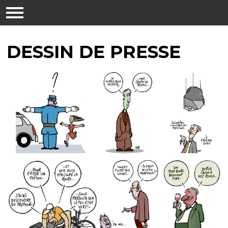
DESSIN DE PRESSE